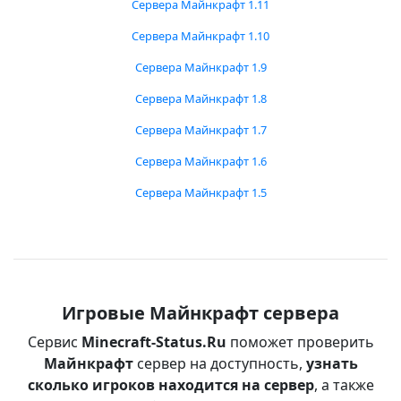
Сервера Майнкрафт 1.11
Сервера Майнкрафт 1.10
Сервера Майнкрафт 1.9
Сервера Майнкрафт 1.8
Сервера Майнкрафт 1.7
Сервера Майнкрафт 1.6
Сервера Майнкрафт 1.5
Игровые Майнкрафт сервера
Сервис
Minecraft-Status.Ru
поможет проверить
Майнкрафт
сервер на доступность,
узнать
сколько игроков находится на сервер
, а также