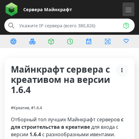
Сервера
Майнкрафт
Майнкрафт сервера с
креативом на версии
1.6.4
#Креатив, #1.6.4
Отборный топ лучших Майнкрафт серверов
с
для строительства в креативе
для входа с
версии
1.6.4
с разнообразными ивентами.