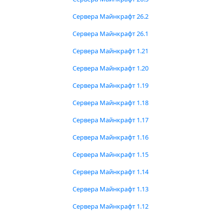
Сервера Майнкрафт 26.2
Сервера Майнкрафт 26.1
Сервера Майнкрафт 1.21
Сервера Майнкрафт 1.20
Сервера Майнкрафт 1.19
Сервера Майнкрафт 1.18
Сервера Майнкрафт 1.17
Сервера Майнкрафт 1.16
Сервера Майнкрафт 1.15
Сервера Майнкрафт 1.14
Сервера Майнкрафт 1.13
Сервера Майнкрафт 1.12