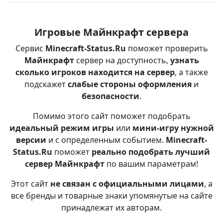
Игровые Майнкрафт сервера
Сервис
Minecraft-Status.Ru
поможет проверить
Майнкрафт
сервер на доступность,
узнать
сколько игроков находится на сервер
, а также
подскажет
слабые стороны оформления
и
безопасности
.
Помимо этого сайт поможет подобрать
идеальный режим игры
или
мини-игру нужной
версии
и с определенным событием.
Minecraft-
Status.Ru
поможет
реально подобрать лучший
сервер Майнкрафт
по вашим параметрам!
Этот сайт
не связан с официальными лицами
, а
все бренды и товарные знаки упомянутые на сайте
принадлежат их авторам.