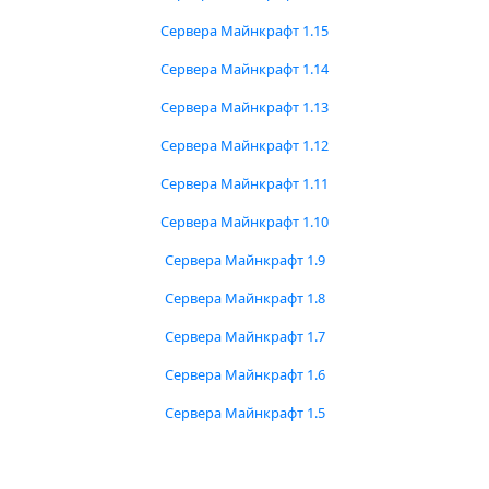
Сервера Майнкрафт 1.15
Сервера Майнкрафт 1.14
Сервера Майнкрафт 1.13
Сервера Майнкрафт 1.12
Сервера Майнкрафт 1.11
Сервера Майнкрафт 1.10
Сервера Майнкрафт 1.9
Сервера Майнкрафт 1.8
Сервера Майнкрафт 1.7
Сервера Майнкрафт 1.6
Сервера Майнкрафт 1.5