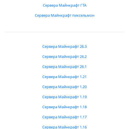
Сервера Майнкрафт ГТА
Сервера Майнкрафт пиксельмон
Сервера Майнкрафт 26.3
Сервера Майнкрафт 26.2
Сервера Майнкрафт 26.1
Сервера Майнкрафт 1.21
Сервера Майнкрафт 1.20
Сервера Майнкрафт 1.19
Сервера Майнкрафт 1.18
Сервера Майнкрафт 1.17
Сервера Майнкрафт 1.16