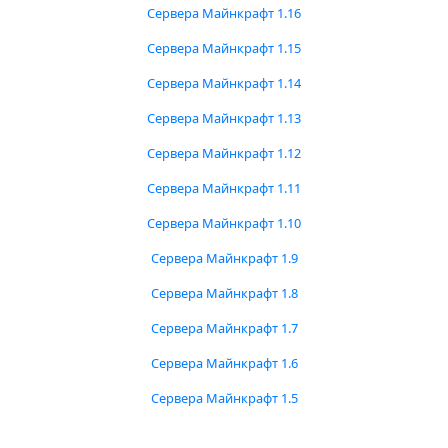
Сервера Майнкрафт 1.16
Сервера Майнкрафт 1.15
Сервера Майнкрафт 1.14
Сервера Майнкрафт 1.13
Сервера Майнкрафт 1.12
Сервера Майнкрафт 1.11
Сервера Майнкрафт 1.10
Сервера Майнкрафт 1.9
Сервера Майнкрафт 1.8
Сервера Майнкрафт 1.7
Сервера Майнкрафт 1.6
Сервера Майнкрафт 1.5