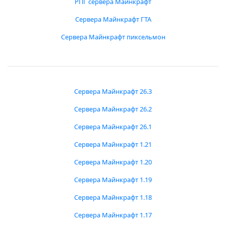
РПГ сервера Майнкрафт
Сервера Майнкрафт ГТА
Сервера Майнкрафт пиксельмон
Сервера Майнкрафт 26.3
Сервера Майнкрафт 26.2
Сервера Майнкрафт 26.1
Сервера Майнкрафт 1.21
Сервера Майнкрафт 1.20
Сервера Майнкрафт 1.19
Сервера Майнкрафт 1.18
Сервера Майнкрафт 1.17