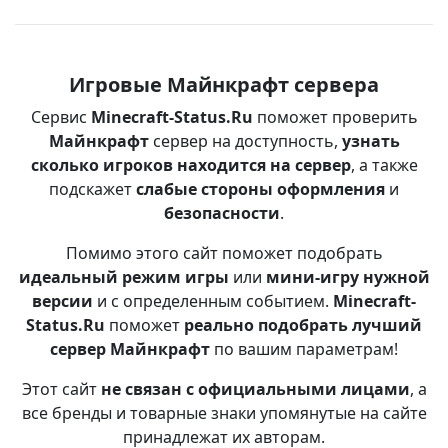
Игровые Майнкрафт сервера
Сервис
Minecraft-Status.Ru
поможет проверить
Майнкрафт
сервер на доступность,
узнать
сколько игроков находится на сервер
, а также
подскажет
слабые стороны оформления
и
безопасности
.
Помимо этого сайт поможет подобрать
идеальный режим игры
или
мини-игру нужной
версии
и с определенным событием.
Minecraft-
Status.Ru
поможет
реально подобрать лучший
сервер Майнкрафт
по вашим параметрам!
Этот сайт
не связан с официальными лицами
, а
все бренды и товарные знаки упомянутые на сайте
принадлежат их авторам.