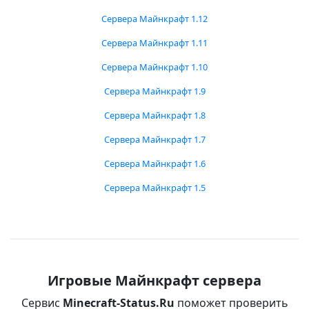
Сервера Майнкрафт 1.12
Сервера Майнкрафт 1.11
Сервера Майнкрафт 1.10
Сервера Майнкрафт 1.9
Сервера Майнкрафт 1.8
Сервера Майнкрафт 1.7
Сервера Майнкрафт 1.6
Сервера Майнкрафт 1.5
Игровые Майнкрафт сервера
Сервис
Minecraft-Status.Ru
поможет проверить