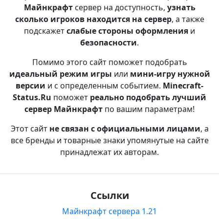
Майнкрафт
сервер на доступность,
узнать
сколько игроков находится на сервер
, а также
подскажет
слабые стороны оформления
и
безопасности
.
Помимо этого сайт поможет подобрать
идеальный режим игры
или
мини-игру нужной
версии
и с определенным событием.
Minecraft-
Status.Ru
поможет
реально подобрать лучший
сервер Майнкрафт
по вашим параметрам!
Этот сайт
не связан с официальными лицами
, а
все бренды и товарные знаки упомянутые на сайте
принадлежат их авторам.
Ссылки
Майнкрафт сервера 1.21