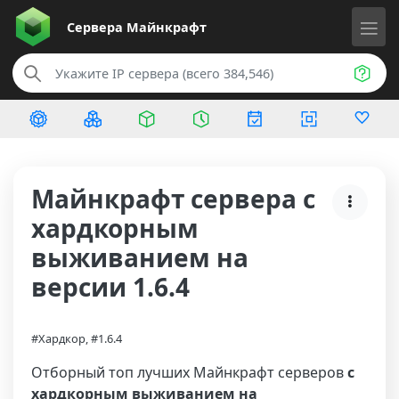
Сервера
Майнкрафт
Майнкрафт сервера с
хардкорным
выживанием на
версии 1.6.4
#Хардкор, #1.6.4
Отборный топ лучших Майнкрафт серверов
с
хардкорным выживанием на