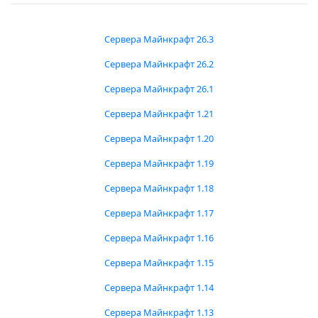
Сервера Майнкрафт 26.3
Сервера Майнкрафт 26.2
Сервера Майнкрафт 26.1
Сервера Майнкрафт 1.21
Сервера Майнкрафт 1.20
Сервера Майнкрафт 1.19
Сервера Майнкрафт 1.18
Сервера Майнкрафт 1.17
Сервера Майнкрафт 1.16
Сервера Майнкрафт 1.15
Сервера Майнкрафт 1.14
Сервера Майнкрафт 1.13