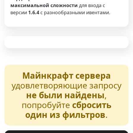
максимальной сложности
для входа с
версии
1.6.4
с разнообразными ивентами.
Майнкрафт сервера
удовлетворяющие запросу
не были найдены
,
попробуйте
сбросить
один из фильтров
.