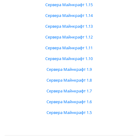
Сервера Майнкрафт 1.15
Сервера Майнкрафт 1.14
Сервера Майнкрафт 1.13
Сервера Майнкрафт 1.12
Сервера Майнкрафт 1.11
Сервера Майнкрафт 1.10
Сервера Майнкрафт 1.9
Сервера Майнкрафт 1.8
Сервера Майнкрафт 1.7
Сервера Майнкрафт 1.6
Сервера Майнкрафт 1.5