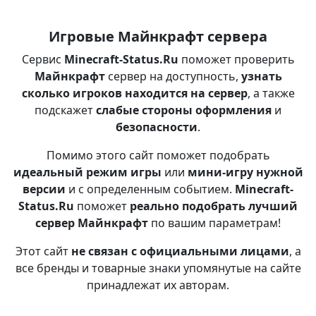
Игровые Майнкрафт сервера
Сервис
Minecraft-Status.Ru
поможет проверить
Майнкрафт
сервер на доступность,
узнать
сколько игроков находится на сервер
, а также
подскажет
слабые стороны оформления
и
безопасности
.
Помимо этого сайт поможет подобрать
идеальный режим игры
или
мини-игру нужной
версии
и с определенным событием.
Minecraft-
Status.Ru
поможет
реально подобрать лучший
сервер Майнкрафт
по вашим параметрам!
Этот сайт
не связан с официальными лицами
, а
все бренды и товарные знаки упомянутые на сайте
принадлежат их авторам.