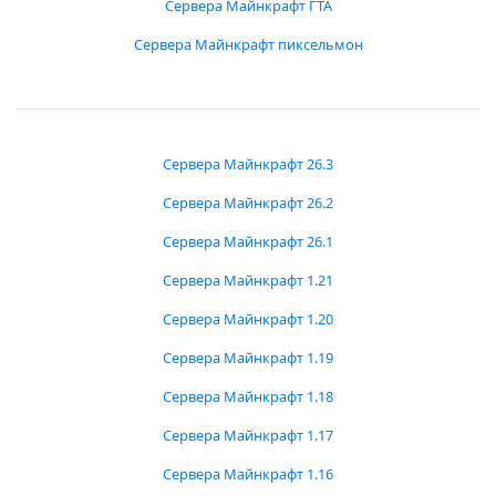
Сервера Майнкрафт ГТА
Сервера Майнкрафт пиксельмон
Сервера Майнкрафт 26.3
Сервера Майнкрафт 26.2
Сервера Майнкрафт 26.1
Сервера Майнкрафт 1.21
Сервера Майнкрафт 1.20
Сервера Майнкрафт 1.19
Сервера Майнкрафт 1.18
Сервера Майнкрафт 1.17
Сервера Майнкрафт 1.16