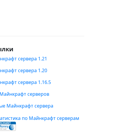
ылки
нкрафт сервера 1.21
нкрафт сервера 1.20
нкрафт сервера 1.16.5
 Майнкрафт серверов
ые Майнкрафт сервера