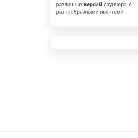
различных
версий
лаунчера, с
разнообразными ивентами.