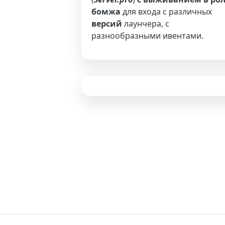
бомжа
для входа с различных
версий
лаунчера, с
разнообразными ивентами.