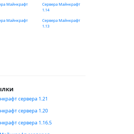
ера Майнкрафт
Сервера Майнкрафт
1.14
ера Майнкрафт
Сервера Майнкрафт
1.13
ылки
нкрафт сервера 1.21
нкрафт сервера 1.20
нкрафт сервера 1.16.5