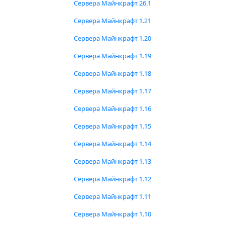
Сервера Майнкрафт 26.1
Сервера Майнкрафт 1.21
Сервера Майнкрафт 1.20
Сервера Майнкрафт 1.19
Сервера Майнкрафт 1.18
Сервера Майнкрафт 1.17
Сервера Майнкрафт 1.16
Сервера Майнкрафт 1.15
Сервера Майнкрафт 1.14
Сервера Майнкрафт 1.13
Сервера Майнкрафт 1.12
Сервера Майнкрафт 1.11
Сервера Майнкрафт 1.10