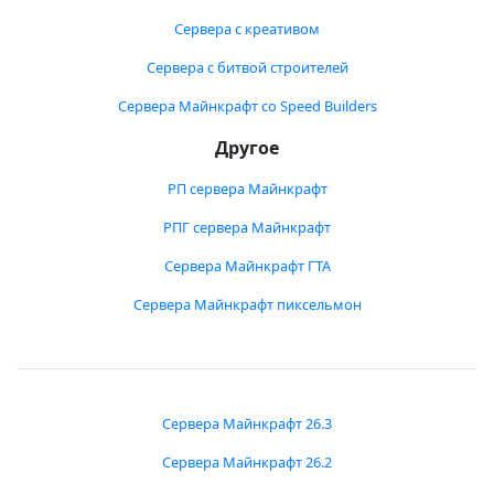
Сервера с креативом
Сервера с битвой строителей
Сервера Майнкрафт со Speed Builders
Другое
РП сервера Майнкрафт
РПГ сервера Майнкрафт
Сервера Майнкрафт ГТА
Сервера Майнкрафт пиксельмон
Сервера Майнкрафт 26.3
Сервера Майнкрафт 26.2