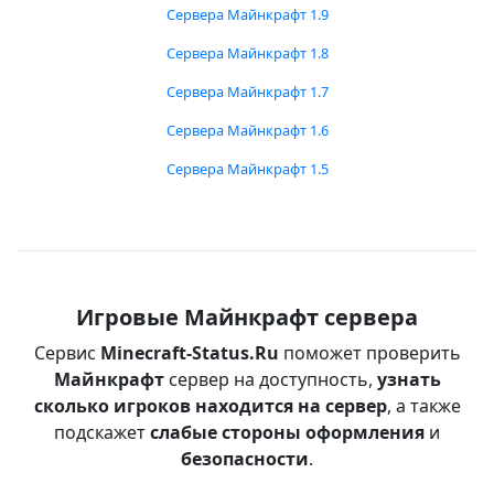
Сервера Майнкрафт 1.9
Сервера Майнкрафт 1.8
Сервера Майнкрафт 1.7
Сервера Майнкрафт 1.6
Сервера Майнкрафт 1.5
Игровые Майнкрафт сервера
Сервис
Minecraft-Status.Ru
поможет проверить
Майнкрафт
сервер на доступность,
узнать
сколько игроков находится на сервер
, а также
подскажет
слабые стороны оформления
и
безопасности
.