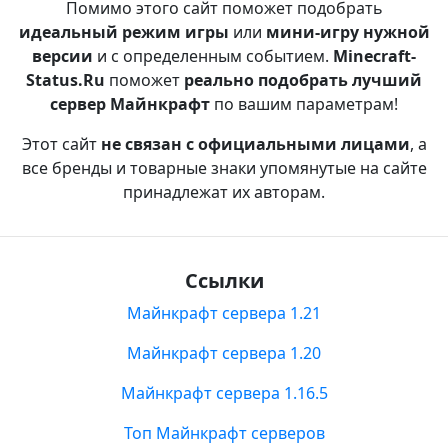
Помимо этого сайт поможет подобрать
идеальный режим игры
или
мини-игру нужной
версии
и с определенным событием.
Minecraft-
Status.Ru
поможет
реально подобрать лучший
сервер Майнкрафт
по вашим параметрам!
Этот сайт
не связан с официальными лицами
, а
все бренды и товарные знаки упомянутые на сайте
принадлежат их авторам.
Ссылки
Майнкрафт сервера 1.21
Майнкрафт сервера 1.20
Майнкрафт сервера 1.16.5
Топ Майнкрафт серверов