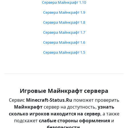
Сервера Майнкрафт 1.10
Сервера Майнкрафт 1.9
Сервера Майнкрафт 1.8
Сервера Майнкрафт 1.7
Сервера Майнкрафт 1.6
Сервера Майнкрафт 1.5
Игровые Майнкрафт сервера
Сервис
Minecraft-Status.Ru
поможет проверить
Майнкрафт
сервер на доступность,
узнать
сколько игроков находится на сервер
, а также
подскажет
слабые стороны оформления
и
безопасности
.