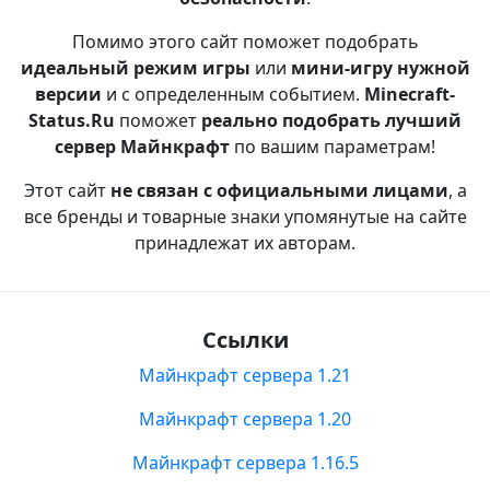
Помимо этого сайт поможет подобрать
идеальный режим игры
или
мини-игру нужной
версии
и с определенным событием.
Minecraft-
Status.Ru
поможет
реально подобрать лучший
сервер Майнкрафт
по вашим параметрам!
Этот сайт
не связан с официальными лицами
, а
все бренды и товарные знаки упомянутые на сайте
принадлежат их авторам.
Ссылки
Майнкрафт сервера 1.21
Майнкрафт сервера 1.20
Майнкрафт сервера 1.16.5