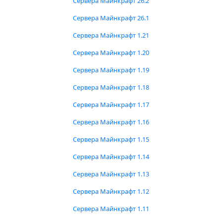
Сервера Майнкрафт 26.2
Сервера Майнкрафт 26.1
Сервера Майнкрафт 1.21
Сервера Майнкрафт 1.20
Сервера Майнкрафт 1.19
Сервера Майнкрафт 1.18
Сервера Майнкрафт 1.17
Сервера Майнкрафт 1.16
Сервера Майнкрафт 1.15
Сервера Майнкрафт 1.14
Сервера Майнкрафт 1.13
Сервера Майнкрафт 1.12
Сервера Майнкрафт 1.11