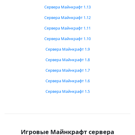
Сервера Майнкрафт 1.13
Сервера Майнкрафт 1.12
Сервера Майнкрафт 1.11
Сервера Майнкрафт 1.10
Сервера Майнкрафт 1.9
Сервера Майнкрафт 1.8
Сервера Майнкрафт 1.7
Сервера Майнкрафт 1.6
Сервера Майнкрафт 1.5
Игровые Майнкрафт сервера