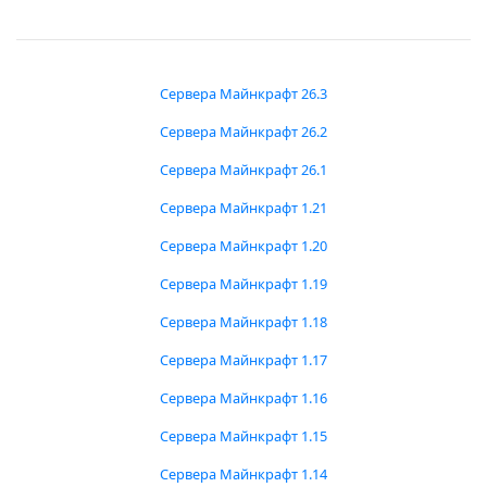
Сервера Майнкрафт 26.3
Сервера Майнкрафт 26.2
Сервера Майнкрафт 26.1
Сервера Майнкрафт 1.21
Сервера Майнкрафт 1.20
Сервера Майнкрафт 1.19
Сервера Майнкрафт 1.18
Сервера Майнкрафт 1.17
Сервера Майнкрафт 1.16
Сервера Майнкрафт 1.15
Сервера Майнкрафт 1.14