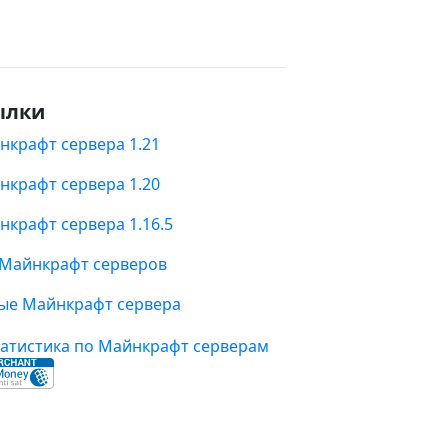
ылки
нкрафт сервера 1.21
нкрафт сервера 1.20
нкрафт сервера 1.16.5
 Майнкрафт серверов
ые Майнкрафт сервера