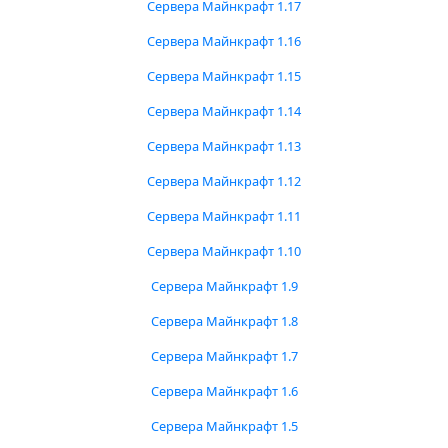
Сервера Майнкрафт 1.17
Сервера Майнкрафт 1.16
Сервера Майнкрафт 1.15
Сервера Майнкрафт 1.14
Сервера Майнкрафт 1.13
Сервера Майнкрафт 1.12
Сервера Майнкрафт 1.11
Сервера Майнкрафт 1.10
Сервера Майнкрафт 1.9
Сервера Майнкрафт 1.8
Сервера Майнкрафт 1.7
Сервера Майнкрафт 1.6
Сервера Майнкрафт 1.5