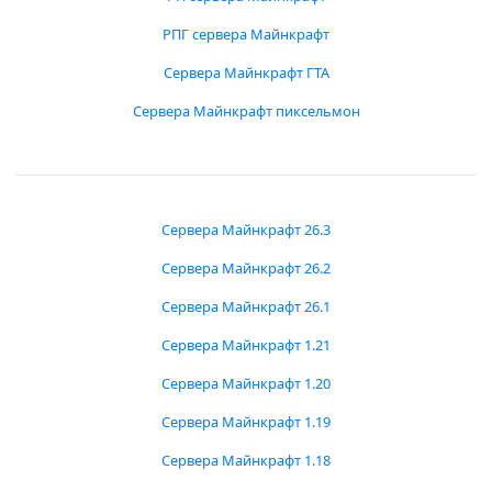
РПГ сервера Майнкрафт
Сервера Майнкрафт ГТА
Сервера Майнкрафт пиксельмон
Сервера Майнкрафт 26.3
Сервера Майнкрафт 26.2
Сервера Майнкрафт 26.1
Сервера Майнкрафт 1.21
Сервера Майнкрафт 1.20
Сервера Майнкрафт 1.19
Сервера Майнкрафт 1.18