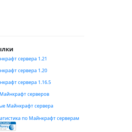
ылки
нкрафт сервера 1.21
нкрафт сервера 1.20
нкрафт сервера 1.16.5
 Майнкрафт серверов
ые Майнкрафт сервера