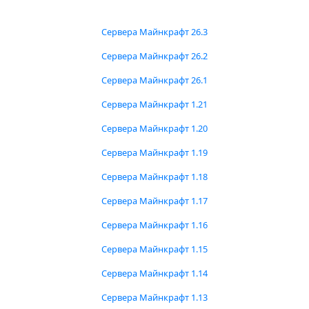
Сервера Майнкрафт 26.3
Сервера Майнкрафт 26.2
Сервера Майнкрафт 26.1
Сервера Майнкрафт 1.21
Сервера Майнкрафт 1.20
Сервера Майнкрафт 1.19
Сервера Майнкрафт 1.18
Сервера Майнкрафт 1.17
Сервера Майнкрафт 1.16
Сервера Майнкрафт 1.15
Сервера Майнкрафт 1.14
Сервера Майнкрафт 1.13