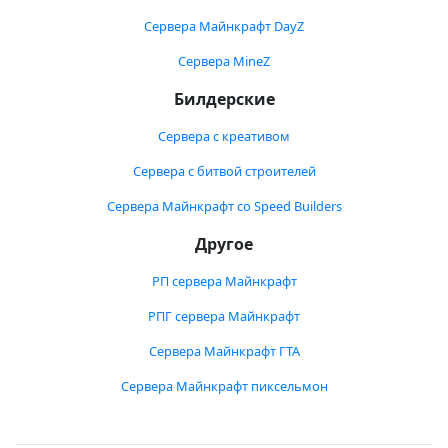
Сервера Майнкрафт DayZ
Сервера MineZ
Билдерские
Сервера с креативом
Сервера с битвой строителей
Сервера Майнкрафт со Speed Builders
Другое
РП сервера Майнкрафт
РПГ сервера Майнкрафт
Сервера Майнкрафт ГТА
Сервера Майнкрафт пиксельмон