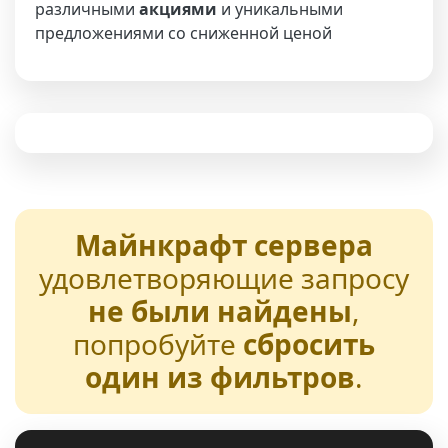
различными
акциями
и уникальными
предложениями со сниженной ценой
Майнкрафт сервера
удовлетворяющие запросу
не были найдены
,
попробуйте
сбросить
один из фильтров
.