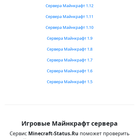
Сервера Майнкрафт 1.12
Сервера Майнкрафт 1.11
Сервера Майнкрафт 1.10
Сервера Майнкрафт 1.9
Сервера Майнкрафт 1.8
Сервера Майнкрафт 1.7
Сервера Майнкрафт 1.6
Сервера Майнкрафт 1.5
Игровые Майнкрафт сервера
Сервис
Minecraft-Status.Ru
поможет проверить