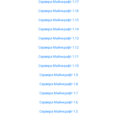
Сервера Майнкрафт 1.17
Сервера Майнкрафт 1.16
Сервера Майнкрафт 1.15
Сервера Майнкрафт 1.14
Сервера Майнкрафт 1.13
Сервера Майнкрафт 1.12
Сервера Майнкрафт 1.11
Сервера Майнкрафт 1.10
Сервера Майнкрафт 1.9
Сервера Майнкрафт 1.8
Сервера Майнкрафт 1.7
Сервера Майнкрафт 1.6
Сервера Майнкрафт 1.5