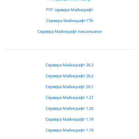
РПГ сервера Майнкрафт
Сервера Майнкрафт ГТА
Сервера Майнкрафт пиксельмон
Сервера Майнкрафт 26.3
Сервера Майнкрафт 26.2
Сервера Майнкрафт 26.1
Сервера Майнкрафт 1.21
Сервера Майнкрафт 1.20
Сервера Майнкрафт 1.19
Сервера Майнкрафт 1.18