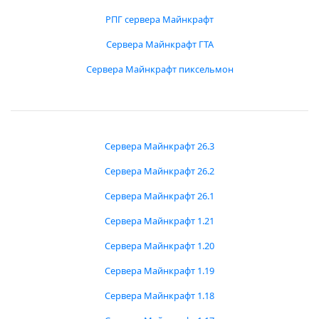
РПГ сервера Майнкрафт
Сервера Майнкрафт ГТА
Сервера Майнкрафт пиксельмон
Сервера Майнкрафт 26.3
Сервера Майнкрафт 26.2
Сервера Майнкрафт 26.1
Сервера Майнкрафт 1.21
Сервера Майнкрафт 1.20
Сервера Майнкрафт 1.19
Сервера Майнкрафт 1.18