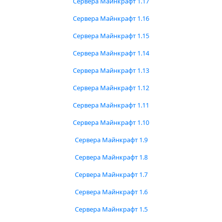
Сервера Майнкрафт 1.17
Сервера Майнкрафт 1.16
Сервера Майнкрафт 1.15
Сервера Майнкрафт 1.14
Сервера Майнкрафт 1.13
Сервера Майнкрафт 1.12
Сервера Майнкрафт 1.11
Сервера Майнкрафт 1.10
Сервера Майнкрафт 1.9
Сервера Майнкрафт 1.8
Сервера Майнкрафт 1.7
Сервера Майнкрафт 1.6
Сервера Майнкрафт 1.5