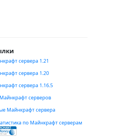
ылки
нкрафт сервера 1.21
нкрафт сервера 1.20
нкрафт сервера 1.16.5
 Майнкрафт серверов
ые Майнкрафт сервера