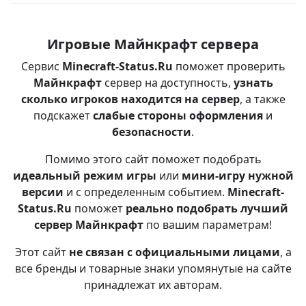
Игровые Майнкрафт сервера
Сервис
Minecraft-Status.Ru
поможет проверить
Майнкрафт
сервер на доступность,
узнать
сколько игроков находится на сервер
, а также
подскажет
слабые стороны оформления
и
безопасности
.
Помимо этого сайт поможет подобрать
идеальный режим игры
или
мини-игру нужной
версии
и с определенным событием.
Minecraft-
Status.Ru
поможет
реально подобрать лучший
сервер Майнкрафт
по вашим параметрам!
Этот сайт
не связан с официальными лицами
, а
все бренды и товарные знаки упомянутые на сайте
принадлежат их авторам.