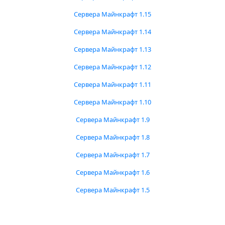
Сервера Майнкрафт 1.15
Сервера Майнкрафт 1.14
Сервера Майнкрафт 1.13
Сервера Майнкрафт 1.12
Сервера Майнкрафт 1.11
Сервера Майнкрафт 1.10
Сервера Майнкрафт 1.9
Сервера Майнкрафт 1.8
Сервера Майнкрафт 1.7
Сервера Майнкрафт 1.6
Сервера Майнкрафт 1.5