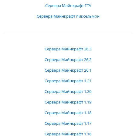
Сервера Майнкрафт ГТА
Сервера Майнкрафт пиксельмон
Сервера Майнкрафт 26.3
Сервера Майнкрафт 26.2
Сервера Майнкрафт 26.1
Сервера Майнкрафт 1.21
Сервера Майнкрафт 1.20
Сервера Майнкрафт 1.19
Сервера Майнкрафт 1.18
Сервера Майнкрафт 1.17
Сервера Майнкрафт 1.16