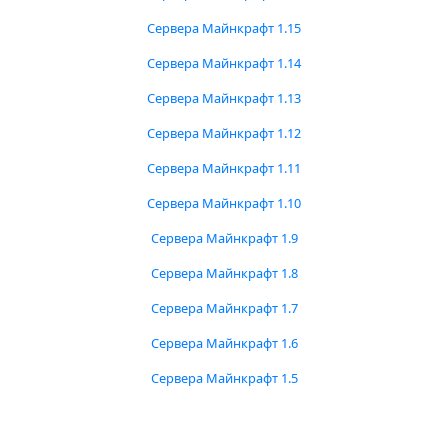
Сервера Майнкрафт 1.15
Сервера Майнкрафт 1.14
Сервера Майнкрафт 1.13
Сервера Майнкрафт 1.12
Сервера Майнкрафт 1.11
Сервера Майнкрафт 1.10
Сервера Майнкрафт 1.9
Сервера Майнкрафт 1.8
Сервера Майнкрафт 1.7
Сервера Майнкрафт 1.6
Сервера Майнкрафт 1.5