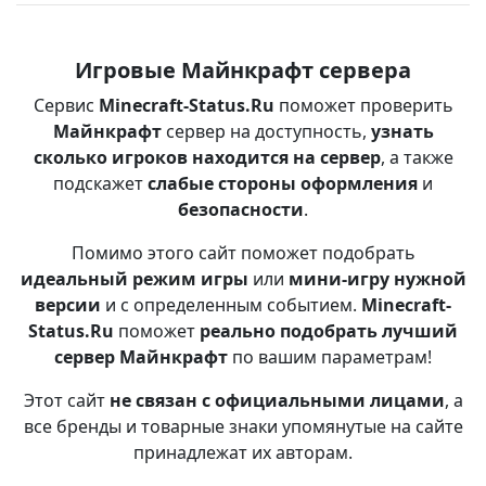
Игровые Майнкрафт сервера
Сервис
Minecraft-Status.Ru
поможет проверить
Майнкрафт
сервер на доступность,
узнать
сколько игроков находится на сервер
, а также
подскажет
слабые стороны оформления
и
безопасности
.
Помимо этого сайт поможет подобрать
идеальный режим игры
или
мини-игру нужной
версии
и с определенным событием.
Minecraft-
Status.Ru
поможет
реально подобрать лучший
сервер Майнкрафт
по вашим параметрам!
Этот сайт
не связан с официальными лицами
, а
все бренды и товарные знаки упомянутые на сайте
принадлежат их авторам.