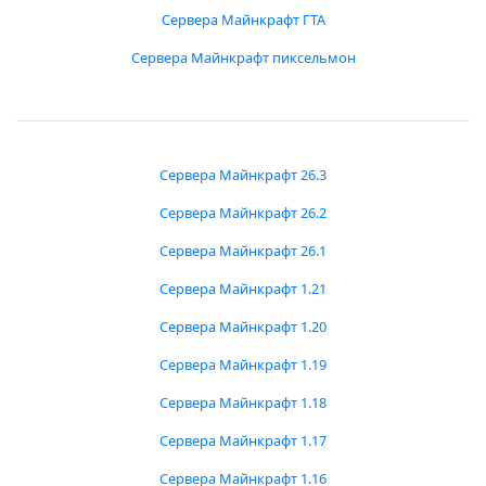
Сервера Майнкрафт ГТА
Сервера Майнкрафт пиксельмон
Сервера Майнкрафт 26.3
Сервера Майнкрафт 26.2
Сервера Майнкрафт 26.1
Сервера Майнкрафт 1.21
Сервера Майнкрафт 1.20
Сервера Майнкрафт 1.19
Сервера Майнкрафт 1.18
Сервера Майнкрафт 1.17
Сервера Майнкрафт 1.16