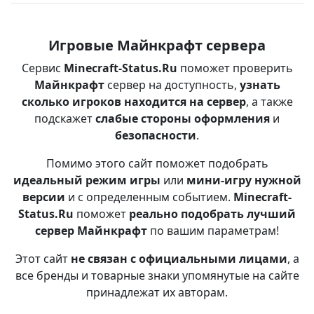
Игровые Майнкрафт сервера
Сервис
Minecraft-Status.Ru
поможет проверить
Майнкрафт
сервер на доступность,
узнать
сколько игроков находится на сервер
, а также
подскажет
слабые стороны оформления
и
безопасности
.
Помимо этого сайт поможет подобрать
идеальный режим игры
или
мини-игру нужной
версии
и с определенным событием.
Minecraft-
Status.Ru
поможет
реально подобрать лучший
сервер Майнкрафт
по вашим параметрам!
Этот сайт
не связан с официальными лицами
, а
все бренды и товарные знаки упомянутые на сайте
принадлежат их авторам.