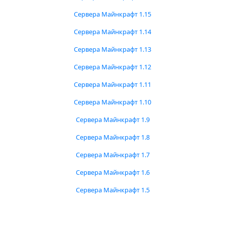
Сервера Майнкрафт 1.15
Сервера Майнкрафт 1.14
Сервера Майнкрафт 1.13
Сервера Майнкрафт 1.12
Сервера Майнкрафт 1.11
Сервера Майнкрафт 1.10
Сервера Майнкрафт 1.9
Сервера Майнкрафт 1.8
Сервера Майнкрафт 1.7
Сервера Майнкрафт 1.6
Сервера Майнкрафт 1.5