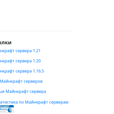
ылки
нкрафт сервера 1.21
нкрафт сервера 1.20
нкрафт сервера 1.16.5
 Майнкрафт серверов
ые Майнкрафт сервера