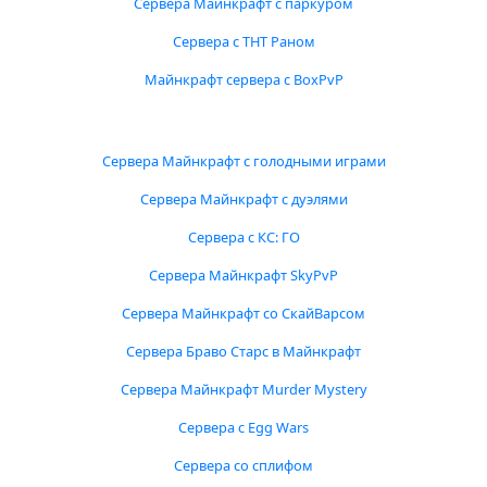
Сервера Майнкрафт с паркуром
Сервера с ТНТ Раном
Майнкрафт сервера с BoxPvP
Сервера Майнкрафт с голодными играми
Сервера Майнкрафт с дуэлями
Сервера с КС: ГО
Сервера Майнкрафт SkyPvP
Сервера Майнкрафт со СкайВарсом
Сервера Браво Старс в Майнкрафт
Сервера Майнкрафт Murder Mystery
Сервера с Egg Wars
Сервера со сплифом