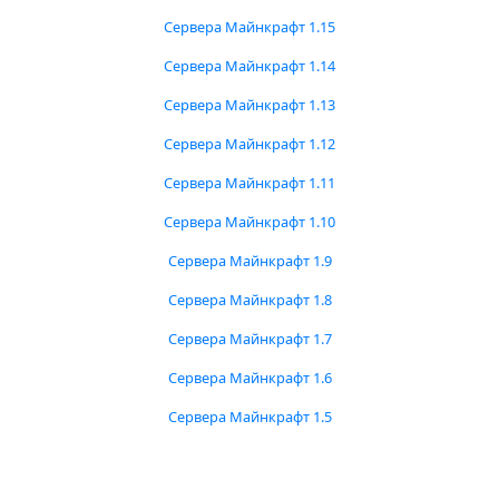
Сервера Майнкрафт 1.15
Сервера Майнкрафт 1.14
Сервера Майнкрафт 1.13
Сервера Майнкрафт 1.12
Сервера Майнкрафт 1.11
Сервера Майнкрафт 1.10
Сервера Майнкрафт 1.9
Сервера Майнкрафт 1.8
Сервера Майнкрафт 1.7
Сервера Майнкрафт 1.6
Сервера Майнкрафт 1.5