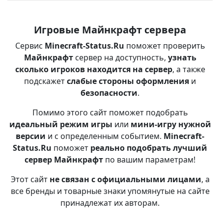
Игровые Майнкрафт сервера
Сервис
Minecraft-Status.Ru
поможет проверить
Майнкрафт
сервер на доступность,
узнать
сколько игроков находится на сервер
, а также
подскажет
слабые стороны оформления
и
безопасности
.
Помимо этого сайт поможет подобрать
идеальный режим игры
или
мини-игру нужной
версии
и с определенным событием.
Minecraft-
Status.Ru
поможет
реально подобрать лучший
сервер Майнкрафт
по вашим параметрам!
Этот сайт
не связан с официальными лицами
, а
все бренды и товарные знаки упомянутые на сайте
принадлежат их авторам.