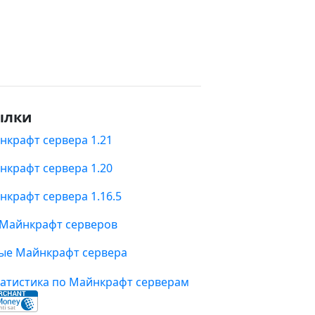
ылки
нкрафт сервера 1.21
нкрафт сервера 1.20
нкрафт сервера 1.16.5
 Майнкрафт серверов
ые Майнкрафт сервера