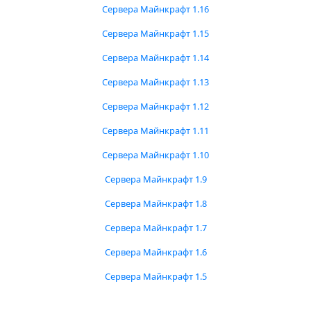
Сервера Майнкрафт 1.16
Сервера Майнкрафт 1.15
Сервера Майнкрафт 1.14
Сервера Майнкрафт 1.13
Сервера Майнкрафт 1.12
Сервера Майнкрафт 1.11
Сервера Майнкрафт 1.10
Сервера Майнкрафт 1.9
Сервера Майнкрафт 1.8
Сервера Майнкрафт 1.7
Сервера Майнкрафт 1.6
Сервера Майнкрафт 1.5