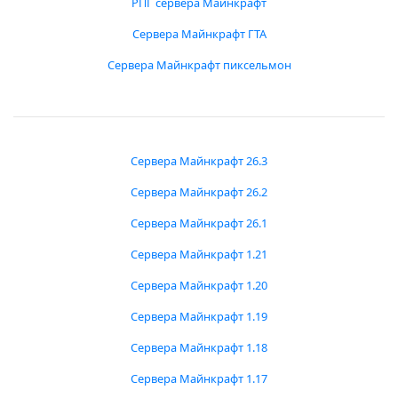
РПГ сервера Майнкрафт
Сервера Майнкрафт ГТА
Сервера Майнкрафт пиксельмон
Сервера Майнкрафт 26.3
Сервера Майнкрафт 26.2
Сервера Майнкрафт 26.1
Сервера Майнкрафт 1.21
Сервера Майнкрафт 1.20
Сервера Майнкрафт 1.19
Сервера Майнкрафт 1.18
Сервера Майнкрафт 1.17