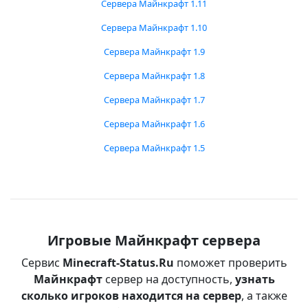
Сервера Майнкрафт 1.11
Сервера Майнкрафт 1.10
Сервера Майнкрафт 1.9
Сервера Майнкрафт 1.8
Сервера Майнкрафт 1.7
Сервера Майнкрафт 1.6
Сервера Майнкрафт 1.5
Игровые Майнкрафт сервера
Сервис
Minecraft-Status.Ru
поможет проверить
Майнкрафт
сервер на доступность,
узнать
сколько игроков находится на сервер
, а также