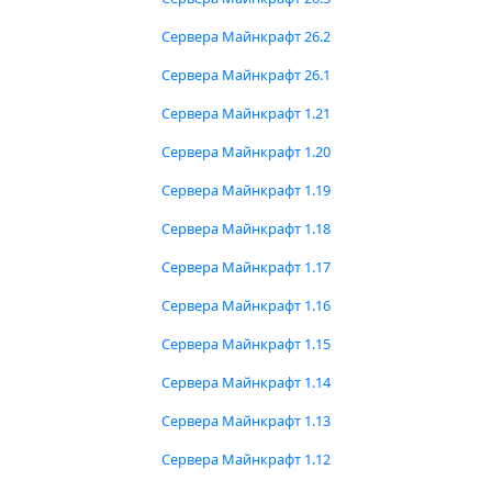
Сервера Майнкрафт 26.2
Сервера Майнкрафт 26.1
Сервера Майнкрафт 1.21
Сервера Майнкрафт 1.20
Сервера Майнкрафт 1.19
Сервера Майнкрафт 1.18
Сервера Майнкрафт 1.17
Сервера Майнкрафт 1.16
Сервера Майнкрафт 1.15
Сервера Майнкрафт 1.14
Сервера Майнкрафт 1.13
Сервера Майнкрафт 1.12