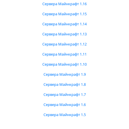
Сервера Майнкрафт 1.16
Сервера Майнкрафт 1.15
Сервера Майнкрафт 1.14
Сервера Майнкрафт 1.13
Сервера Майнкрафт 1.12
Сервера Майнкрафт 1.11
Сервера Майнкрафт 1.10
Сервера Майнкрафт 1.9
Сервера Майнкрафт 1.8
Сервера Майнкрафт 1.7
Сервера Майнкрафт 1.6
Сервера Майнкрафт 1.5