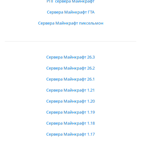
РПГ сервера Майнкрафт
Сервера Майнкрафт ГТА
Сервера Майнкрафт пиксельмон
Сервера Майнкрафт 26.3
Сервера Майнкрафт 26.2
Сервера Майнкрафт 26.1
Сервера Майнкрафт 1.21
Сервера Майнкрафт 1.20
Сервера Майнкрафт 1.19
Сервера Майнкрафт 1.18
Сервера Майнкрафт 1.17