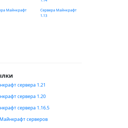
1.14
ера Майнкрафт
Сервера Майнкрафт
1.13
ылки
нкрафт сервера 1.21
нкрафт сервера 1.20
нкрафт сервера 1.16.5
 Майнкрафт серверов