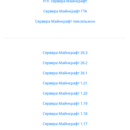
РПГ сервера Майнкрафт
Сервера Майнкрафт ГТА
Сервера Майнкрафт пиксельмон
Сервера Майнкрафт 26.3
Сервера Майнкрафт 26.2
Сервера Майнкрафт 26.1
Сервера Майнкрафт 1.21
Сервера Майнкрафт 1.20
Сервера Майнкрафт 1.19
Сервера Майнкрафт 1.18
Сервера Майнкрафт 1.17