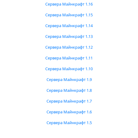
Сервера Майнкрафт 1.16
Сервера Майнкрафт 1.15
Сервера Майнкрафт 1.14
Сервера Майнкрафт 1.13
Сервера Майнкрафт 1.12
Сервера Майнкрафт 1.11
Сервера Майнкрафт 1.10
Сервера Майнкрафт 1.9
Сервера Майнкрафт 1.8
Сервера Майнкрафт 1.7
Сервера Майнкрафт 1.6
Сервера Майнкрафт 1.5