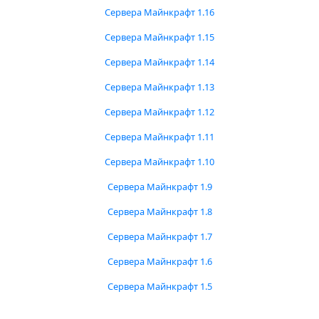
Сервера Майнкрафт 1.16
Сервера Майнкрафт 1.15
Сервера Майнкрафт 1.14
Сервера Майнкрафт 1.13
Сервера Майнкрафт 1.12
Сервера Майнкрафт 1.11
Сервера Майнкрафт 1.10
Сервера Майнкрафт 1.9
Сервера Майнкрафт 1.8
Сервера Майнкрафт 1.7
Сервера Майнкрафт 1.6
Сервера Майнкрафт 1.5