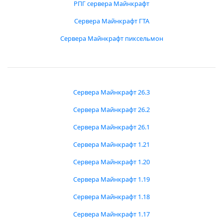
РПГ сервера Майнкрафт
Сервера Майнкрафт ГТА
Сервера Майнкрафт пиксельмон
Сервера Майнкрафт 26.3
Сервера Майнкрафт 26.2
Сервера Майнкрафт 26.1
Сервера Майнкрафт 1.21
Сервера Майнкрафт 1.20
Сервера Майнкрафт 1.19
Сервера Майнкрафт 1.18
Сервера Майнкрафт 1.17