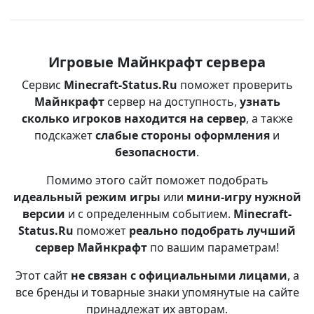
Игровые Майнкрафт сервера
Сервис
Minecraft-Status.Ru
поможет проверить
Майнкрафт
сервер на доступность,
узнать
сколько игроков находится на сервер
, а также
подскажет
слабые стороны оформления
и
безопасности
.
Помимо этого сайт поможет подобрать
идеальный режим игры
или
мини-игру нужной
версии
и с определенным событием.
Minecraft-
Status.Ru
поможет
реально подобрать лучший
сервер Майнкрафт
по вашим параметрам!
Этот сайт
не связан с официальными лицами
, а
все бренды и товарные знаки упомянутые на сайте
принадлежат их авторам.