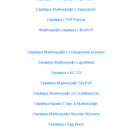
Сервера Майнкрафт с паркуром
Сервера с ТНТ Раном
Майнкрафт сервера с BoxPvP
Сервера Майнкрафт с голодными играми
Сервера Майнкрафт с дуэлями
Сервера с КС: ГО
Сервера Майнкрафт SkyPvP
Сервера Майнкрафт со СкайВарсом
Сервера Браво Старс в Майнкрафт
Сервера Майнкрафт Murder Mystery
Сервера с Egg Wars