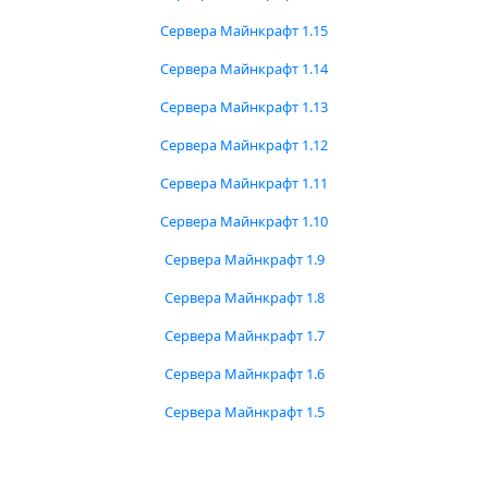
Сервера Майнкрафт 1.15
Сервера Майнкрафт 1.14
Сервера Майнкрафт 1.13
Сервера Майнкрафт 1.12
Сервера Майнкрафт 1.11
Сервера Майнкрафт 1.10
Сервера Майнкрафт 1.9
Сервера Майнкрафт 1.8
Сервера Майнкрафт 1.7
Сервера Майнкрафт 1.6
Сервера Майнкрафт 1.5