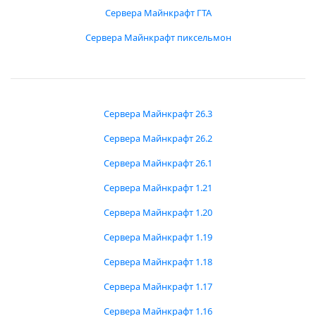
Сервера Майнкрафт ГТА
Сервера Майнкрафт пиксельмон
Сервера Майнкрафт 26.3
Сервера Майнкрафт 26.2
Сервера Майнкрафт 26.1
Сервера Майнкрафт 1.21
Сервера Майнкрафт 1.20
Сервера Майнкрафт 1.19
Сервера Майнкрафт 1.18
Сервера Майнкрафт 1.17
Сервера Майнкрафт 1.16