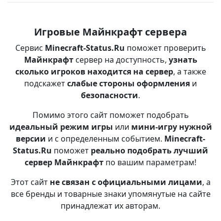
Игровые Майнкрафт сервера
Сервис
Minecraft-Status.Ru
поможет проверить
Майнкрафт
сервер на доступность,
узнать
сколько игроков находится на сервер
, а также
подскажет
слабые стороны оформления
и
безопасности
.
Помимо этого сайт поможет подобрать
идеальный режим игры
или
мини-игру нужной
версии
и с определенным событием.
Minecraft-
Status.Ru
поможет
реально подобрать лучший
сервер Майнкрафт
по вашим параметрам!
Этот сайт
не связан с официальными лицами
, а
все бренды и товарные знаки упомянутые на сайте
принадлежат их авторам.