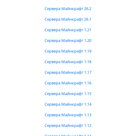
Сервера Майнкрафт 26.2
Сервера Майнкрафт 26.1
Сервера Майнкрафт 1.21
Сервера Майнкрафт 1.20
Сервера Майнкрафт 1.19
Сервера Майнкрафт 1.18
Сервера Майнкрафт 1.17
Сервера Майнкрафт 1.16
Сервера Майнкрафт 1.15
Сервера Майнкрафт 1.14
Сервера Майнкрафт 1.13
Сервера Майнкрафт 1.12