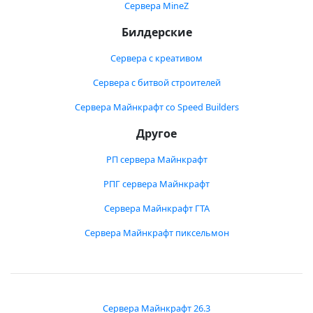
Сервера MineZ
Билдерские
Сервера с креативом
Сервера с битвой строителей
Сервера Майнкрафт со Speed Builders
Другое
РП сервера Майнкрафт
РПГ сервера Майнкрафт
Сервера Майнкрафт ГТА
Сервера Майнкрафт пиксельмон
Сервера Майнкрафт 26.3