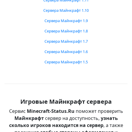
Сервера Майнкрафт 1.11
Сервера Майнкрафт 1.10
Сервера Майнкрафт 1.9
Сервера Майнкрафт 1.8
Сервера Майнкрафт 1.7
Сервера Майнкрафт 1.6
Сервера Майнкрафт 1.5
Игровые Майнкрафт сервера
Сервис
Minecraft-Status.Ru
поможет проверить
Майнкрафт
сервер на доступность,
узнать
сколько игроков находится на сервер
, а также