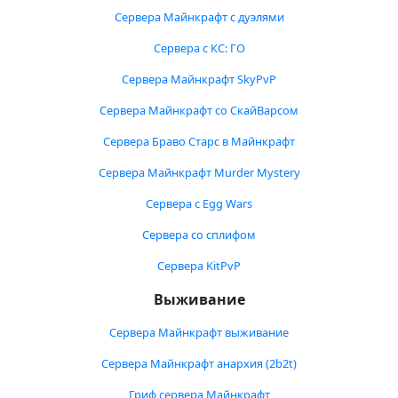
Сервера Майнкрафт с дуэлями
Сервера с КС: ГО
Сервера Майнкрафт SkyPvP
Сервера Майнкрафт со СкайВарсом
Сервера Браво Старс в Майнкрафт
Сервера Майнкрафт Murder Mystery
Сервера с Egg Wars
Сервера со сплифом
Сервера KitPvP
Выживание
Сервера Майнкрафт выживание
Сервера Майнкрафт анархия (2b2t)
Гриф сервера Майнкрафт