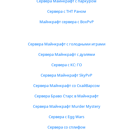
Сервера Майнкрафт с паркуром
Сервера с ТНТ Раном
Майнкрафт сервера с BoxPvP
Сервера Майнкрафт с голодными играми
Сервера Майнкрафт с дуэлями
Сервера с КС: ГО
Сервера Майнкрафт SkyPvP
Сервера Майнкрафт со СкайВарсом
Сервера Браво Старс в Майнкрафт
Сервера Майнкрафт Murder Mystery
Сервера с Egg Wars
Сервера со сплифом