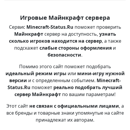
Игровые Майнкрафт сервера
Сервис
Minecraft-Status.Ru
поможет проверить
Майнкрафт
сервер на доступность,
узнать
сколько игроков находится на сервер
, а также
подскажет
слабые стороны оформления
и
безопасности
.
Помимо этого сайт поможет подобрать
идеальный режим игры
или
мини-игру нужной
версии
и с определенным событием.
Minecraft-
Status.Ru
поможет
реально подобрать лучший
сервер Майнкрафт
по вашим параметрам!
Этот сайт
не связан с официальными лицами
, а
все бренды и товарные знаки упомянутые на сайте
принадлежат их авторам.