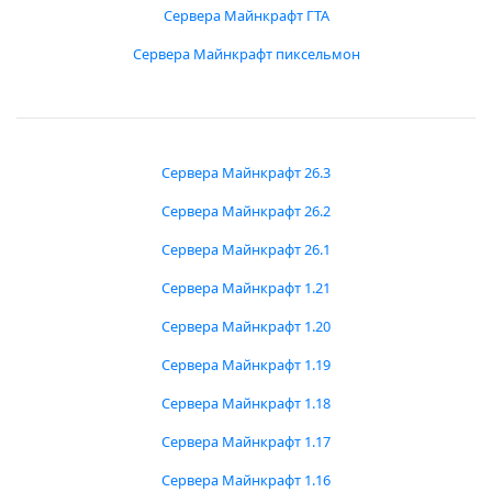
Сервера Майнкрафт ГТА
Сервера Майнкрафт пиксельмон
Сервера Майнкрафт 26.3
Сервера Майнкрафт 26.2
Сервера Майнкрафт 26.1
Сервера Майнкрафт 1.21
Сервера Майнкрафт 1.20
Сервера Майнкрафт 1.19
Сервера Майнкрафт 1.18
Сервера Майнкрафт 1.17
Сервера Майнкрафт 1.16