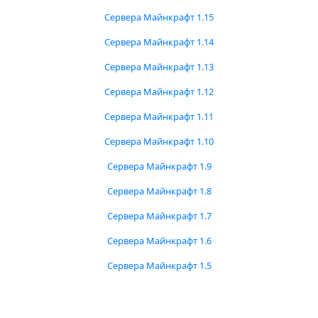
Сервера Майнкрафт 1.15
Сервера Майнкрафт 1.14
Сервера Майнкрафт 1.13
Сервера Майнкрафт 1.12
Сервера Майнкрафт 1.11
Сервера Майнкрафт 1.10
Сервера Майнкрафт 1.9
Сервера Майнкрафт 1.8
Сервера Майнкрафт 1.7
Сервера Майнкрафт 1.6
Сервера Майнкрафт 1.5