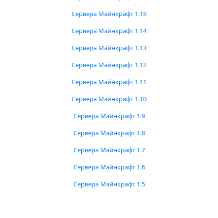
Сервера Майнкрафт 1.15
Сервера Майнкрафт 1.14
Сервера Майнкрафт 1.13
Сервера Майнкрафт 1.12
Сервера Майнкрафт 1.11
Сервера Майнкрафт 1.10
Сервера Майнкрафт 1.9
Сервера Майнкрафт 1.8
Сервера Майнкрафт 1.7
Сервера Майнкрафт 1.6
Сервера Майнкрафт 1.5