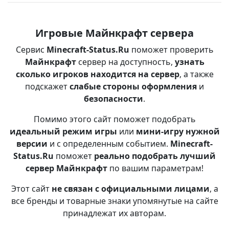
Игровые Майнкрафт сервера
Сервис
Minecraft-Status.Ru
поможет проверить
Майнкрафт
сервер на доступность,
узнать
сколько игроков находится на сервер
, а также
подскажет
слабые стороны оформления
и
безопасности
.
Помимо этого сайт поможет подобрать
идеальный режим игры
или
мини-игру нужной
версии
и с определенным событием.
Minecraft-
Status.Ru
поможет
реально подобрать лучший
сервер Майнкрафт
по вашим параметрам!
Этот сайт
не связан с официальными лицами
, а
все бренды и товарные знаки упомянутые на сайте
принадлежат их авторам.