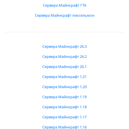
Сервера Майнкрафт ГТА
Сервера Майнкрафт пиксельмон
Сервера Майнкрафт 26.3
Сервера Майнкрафт 26.2
Сервера Майнкрафт 26.1
Сервера Майнкрафт 1.21
Сервера Майнкрафт 1.20
Сервера Майнкрафт 1.19
Сервера Майнкрафт 1.18
Сервера Майнкрафт 1.17
Сервера Майнкрафт 1.16