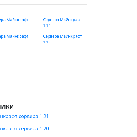
ера Майнкрафт
Сервера Майнкрафт
1.14
ера Майнкрафт
Сервера Майнкрафт
1.13
ылки
нкрафт сервера 1.21
нкрафт сервера 1.20