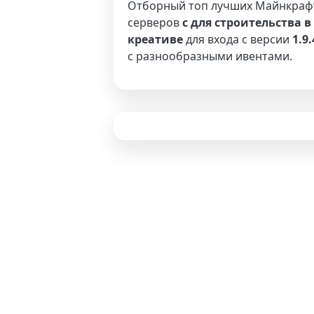
Отборный топ лучших Майнкраф
серверов
с для строительства в
креативе
для входа с версии
1.9.
с разнообразными ивентами.