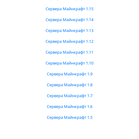
Сервера Майнкрафт 1.15
Сервера Майнкрафт 1.14
Сервера Майнкрафт 1.13
Сервера Майнкрафт 1.12
Сервера Майнкрафт 1.11
Сервера Майнкрафт 1.10
Сервера Майнкрафт 1.9
Сервера Майнкрафт 1.8
Сервера Майнкрафт 1.7
Сервера Майнкрафт 1.6
Сервера Майнкрафт 1.5