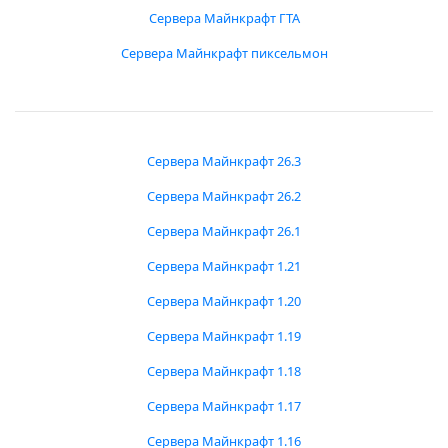
Сервера Майнкрафт ГТА
Сервера Майнкрафт пиксельмон
Сервера Майнкрафт 26.3
Сервера Майнкрафт 26.2
Сервера Майнкрафт 26.1
Сервера Майнкрафт 1.21
Сервера Майнкрафт 1.20
Сервера Майнкрафт 1.19
Сервера Майнкрафт 1.18
Сервера Майнкрафт 1.17
Сервера Майнкрафт 1.16