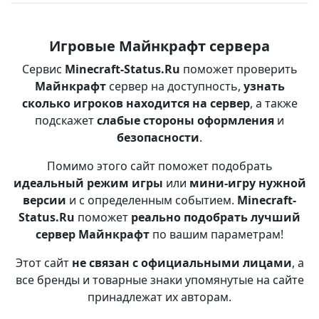
Игровые Майнкрафт сервера
Сервис
Minecraft-Status.Ru
поможет проверить
Майнкрафт
сервер на доступность,
узнать
сколько игроков находится на сервер
, а также
подскажет
слабые стороны оформления
и
безопасности
.
Помимо этого сайт поможет подобрать
идеальный режим игры
или
мини-игру нужной
версии
и с определенным событием.
Minecraft-
Status.Ru
поможет
реально подобрать лучший
сервер Майнкрафт
по вашим параметрам!
Этот сайт
не связан с официальными лицами
, а
все бренды и товарные знаки упомянутые на сайте
принадлежат их авторам.