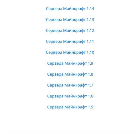
Сервера Майнкрафт 1.14
Сервера Майнкрафт 1.13
Сервера Майнкрафт 1.12
Сервера Майнкрафт 1.11
Сервера Майнкрафт 1.10
Сервера Майнкрафт 1.9
Сервера Майнкрафт 1.8
Сервера Майнкрафт 1.7
Сервера Майнкрафт 1.6
Сервера Майнкрафт 1.5