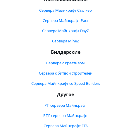
Сервера Майнкрафт Сталкер
Сервера Майнкрафт Раст
Сервера Майнкрафт DayZ
Сервера MineZ
Билдерские
Сервера с креативом
Сервера с битвой строителей
Сервера Майнкрафт со Speed Builders
Другое
РП сервера Майнкрафт
РПГ сервера Майнкрафт
Сервера Майнкрафт ГТА