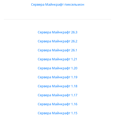
Сервера Майнкрафт пиксельмон
Сервера Майнкрафт 26.3
Сервера Майнкрафт 26.2
Сервера Майнкрафт 26.1
Сервера Майнкрафт 1.21
Сервера Майнкрафт 1.20
Сервера Майнкрафт 1.19
Сервера Майнкрафт 1.18
Сервера Майнкрафт 1.17
Сервера Майнкрафт 1.16
Сервера Майнкрафт 1.15