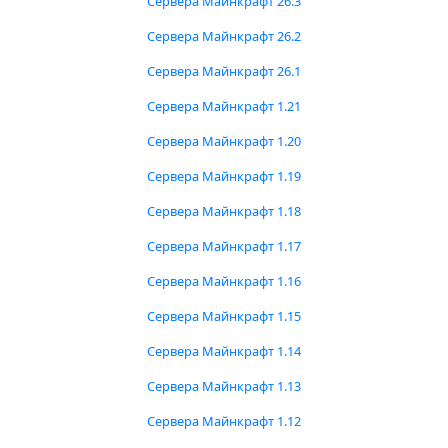
Сервера Майнкрафт 26.3
Сервера Майнкрафт 26.2
Сервера Майнкрафт 26.1
Сервера Майнкрафт 1.21
Сервера Майнкрафт 1.20
Сервера Майнкрафт 1.19
Сервера Майнкрафт 1.18
Сервера Майнкрафт 1.17
Сервера Майнкрафт 1.16
Сервера Майнкрафт 1.15
Сервера Майнкрафт 1.14
Сервера Майнкрафт 1.13
Сервера Майнкрафт 1.12