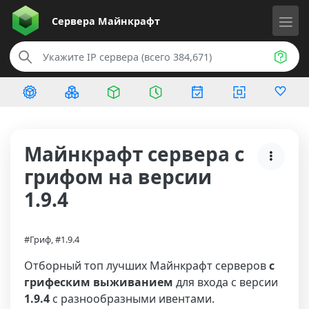
Сервера
Майнкрафт
Майнкрафт сервера с
грифом на версии
1.9.4
#Гриф, #1.9.4
Отборный топ лучших Майнкрафт серверов
с
грифеским выживанием
для входа с версии
1.9.4
с разнообразными ивентами.