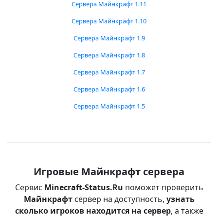
Сервера Майнкрафт 1.11
Сервера Майнкрафт 1.10
Сервера Майнкрафт 1.9
Сервера Майнкрафт 1.8
Сервера Майнкрафт 1.7
Сервера Майнкрафт 1.6
Сервера Майнкрафт 1.5
Игровые Майнкрафт сервера
Сервис
Minecraft-Status.Ru
поможет проверить
Майнкрафт
сервер на доступность,
узнать
сколько игроков находится на сервер
, а также