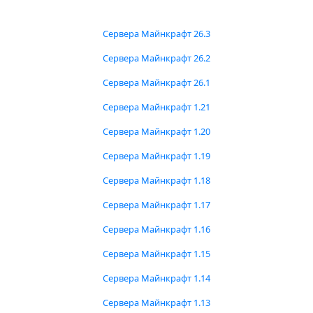
Сервера Майнкрафт 26.3
Сервера Майнкрафт 26.2
Сервера Майнкрафт 26.1
Сервера Майнкрафт 1.21
Сервера Майнкрафт 1.20
Сервера Майнкрафт 1.19
Сервера Майнкрафт 1.18
Сервера Майнкрафт 1.17
Сервера Майнкрафт 1.16
Сервера Майнкрафт 1.15
Сервера Майнкрафт 1.14
Сервера Майнкрафт 1.13