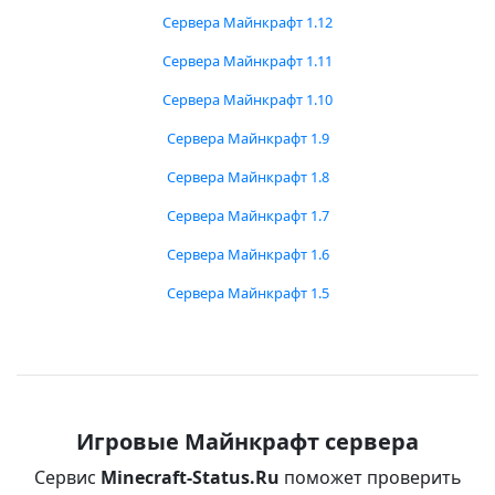
Сервера Майнкрафт 1.12
Сервера Майнкрафт 1.11
Сервера Майнкрафт 1.10
Сервера Майнкрафт 1.9
Сервера Майнкрафт 1.8
Сервера Майнкрафт 1.7
Сервера Майнкрафт 1.6
Сервера Майнкрафт 1.5
Игровые Майнкрафт сервера
Сервис
Minecraft-Status.Ru
поможет проверить