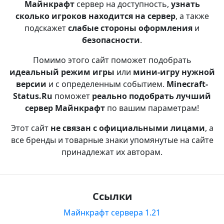
Майнкрафт
сервер на доступность,
узнать
сколько игроков находится на сервер
, а также
подскажет
слабые стороны оформления
и
безопасности
.
Помимо этого сайт поможет подобрать
идеальный режим игры
или
мини-игру нужной
версии
и с определенным событием.
Minecraft-
Status.Ru
поможет
реально подобрать лучший
сервер Майнкрафт
по вашим параметрам!
Этот сайт
не связан с официальными лицами
, а
все бренды и товарные знаки упомянутые на сайте
принадлежат их авторам.
Ссылки
Майнкрафт сервера 1.21