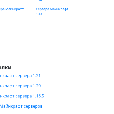
1.14
ера Майнкрафт
Сервера Майнкрафт
1.13
ылки
нкрафт сервера 1.21
нкрафт сервера 1.20
нкрафт сервера 1.16.5
 Майнкрафт серверов