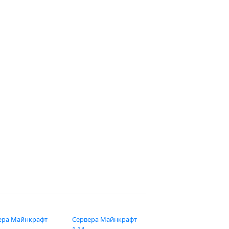
ера Майнкрафт
Сервера Майнкрафт