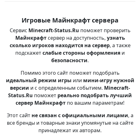
Игровые Майнкрафт сервера
Сервис
Minecraft-Status.Ru
поможет проверить
Майнкрафт
сервер на доступность,
узнать
сколько игроков находится на сервер
, а также
подскажет
слабые стороны оформления
и
безопасности
.
Помимо этого сайт поможет подобрать
идеальный режим игры
или
мини-игру нужной
версии
и с определенным событием.
Minecraft-
Status.Ru
поможет
реально подобрать лучший
сервер Майнкрафт
по вашим параметрам!
Этот сайт
не связан с официальными лицами
, а
все бренды и товарные знаки упомянутые на сайте
принадлежат их авторам.