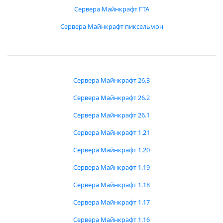
Сервера Майнкрафт ГТА
Сервера Майнкрафт пиксельмон
Сервера Майнкрафт 26.3
Сервера Майнкрафт 26.2
Сервера Майнкрафт 26.1
Сервера Майнкрафт 1.21
Сервера Майнкрафт 1.20
Сервера Майнкрафт 1.19
Сервера Майнкрафт 1.18
Сервера Майнкрафт 1.17
Сервера Майнкрафт 1.16