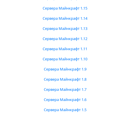
Сервера Майнкрафт 1.15
Сервера Майнкрафт 1.14
Сервера Майнкрафт 1.13
Сервера Майнкрафт 1.12
Сервера Майнкрафт 1.11
Сервера Майнкрафт 1.10
Сервера Майнкрафт 1.9
Сервера Майнкрафт 1.8
Сервера Майнкрафт 1.7
Сервера Майнкрафт 1.6
Сервера Майнкрафт 1.5