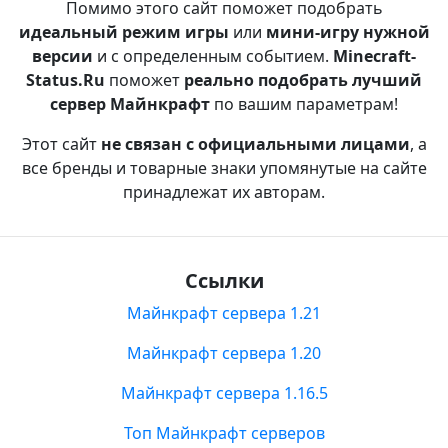
Помимо этого сайт поможет подобрать
идеальный режим игры
или
мини-игру нужной
версии
и с определенным событием.
Minecraft-
Status.Ru
поможет
реально подобрать лучший
сервер Майнкрафт
по вашим параметрам!
Этот сайт
не связан с официальными лицами
, а
все бренды и товарные знаки упомянутые на сайте
принадлежат их авторам.
Ссылки
Майнкрафт сервера 1.21
Майнкрафт сервера 1.20
Майнкрафт сервера 1.16.5
Топ Майнкрафт серверов