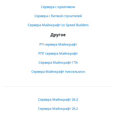
Сервера с креативом
Сервера с битвой строителей
Сервера Майнкрафт со Speed Builders
Другое
РП сервера Майнкрафт
РПГ сервера Майнкрафт
Сервера Майнкрафт ГТА
Сервера Майнкрафт пиксельмон
Сервера Майнкрафт 26.3
Сервера Майнкрафт 26.2