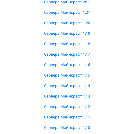
Сервера Майнкрафт 26.1
Сервера Майнкрафт 1.21
Сервера Майнкрафт 1.20
Сервера Майнкрафт 1.19
Сервера Майнкрафт 1.18
Сервера Майнкрафт 1.17
Сервера Майнкрафт 1.16
Сервера Майнкрафт 1.15
Сервера Майнкрафт 1.14
Сервера Майнкрафт 1.13
Сервера Майнкрафт 1.12
Сервера Майнкрафт 1.11
Сервера Майнкрафт 1.10