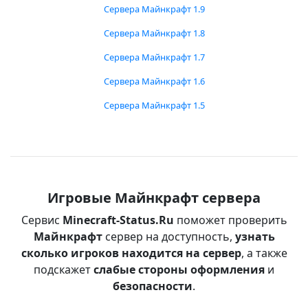
Сервера Майнкрафт 1.9
Сервера Майнкрафт 1.8
Сервера Майнкрафт 1.7
Сервера Майнкрафт 1.6
Сервера Майнкрафт 1.5
Игровые Майнкрафт сервера
Сервис
Minecraft-Status.Ru
поможет проверить
Майнкрафт
сервер на доступность,
узнать
сколько игроков находится на сервер
, а также
подскажет
слабые стороны оформления
и
безопасности
.