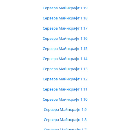
Сервера Майнкрафт 1.19
Сервера Майнкрафт 1.18
Сервера Майнкрафт 1.17
Сервера Майнкрафт 1.16
Сервера Майнкрафт 1.15
Сервера Майнкрафт 1.14
Сервера Майнкрафт 1.13
Сервера Майнкрафт 1.12
Сервера Майнкрафт 1.11
Сервера Майнкрафт 1.10
Сервера Майнкрафт 1.9
Сервера Майнкрафт 1.8
Сервера Майнкрафт 1.7