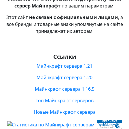
сервер Майнкрафт
по вашим параметрам!
Этот сайт
не связан с официальными лицами
, а
все бренды и товарные знаки упомянутые на сайте
принадлежат их авторам.
Ссылки
Майнкрафт сервера 1.21
Майнкрафт сервера 1.20
Майнкрафт сервера 1.16.5
Топ Майнкрафт серверов
Новые Майнкрафт сервера