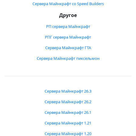
Сервера Майнкрафт со Speed Builders
Другое
РП сервера Майнкрафт
РПГ сервера Майнкрафт
Сервера Майнкрафт ГТА
Сервера Майнкрафт пиксельмон
Сервера Майнкрафт 26.3
Сервера Майнкрафт 26.2
Сервера Майнкрафт 26.1
Сервера Майнкрафт 1.21
Сервера Майнкрафт 1.20