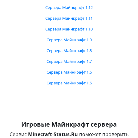
Сервера Майнкрафт 1.12
Сервера Майнкрафт 1.11
Сервера Майнкрафт 1.10
Сервера Майнкрафт 1.9
Сервера Майнкрафт 1.8
Сервера Майнкрафт 1.7
Сервера Майнкрафт 1.6
Сервера Майнкрафт 1.5
Игровые Майнкрафт сервера
Сервис
Minecraft-Status.Ru
поможет проверить