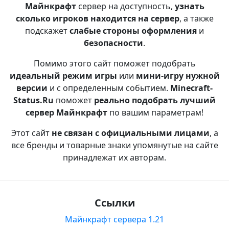
Майнкрафт
сервер на доступность,
узнать
сколько игроков находится на сервер
, а также
подскажет
слабые стороны оформления
и
безопасности
.
Помимо этого сайт поможет подобрать
идеальный режим игры
или
мини-игру нужной
версии
и с определенным событием.
Minecraft-
Status.Ru
поможет
реально подобрать лучший
сервер Майнкрафт
по вашим параметрам!
Этот сайт
не связан с официальными лицами
, а
все бренды и товарные знаки упомянутые на сайте
принадлежат их авторам.
Ссылки
Майнкрафт сервера 1.21