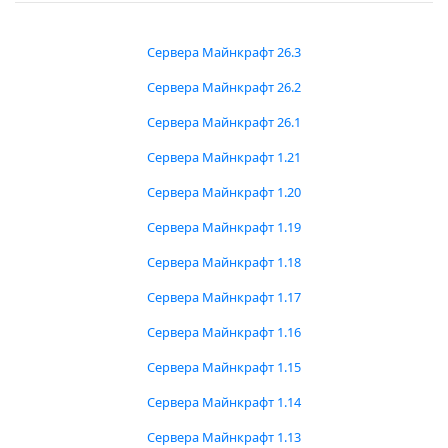
Сервера Майнкрафт 26.3
Сервера Майнкрафт 26.2
Сервера Майнкрафт 26.1
Сервера Майнкрафт 1.21
Сервера Майнкрафт 1.20
Сервера Майнкрафт 1.19
Сервера Майнкрафт 1.18
Сервера Майнкрафт 1.17
Сервера Майнкрафт 1.16
Сервера Майнкрафт 1.15
Сервера Майнкрафт 1.14
Сервера Майнкрафт 1.13