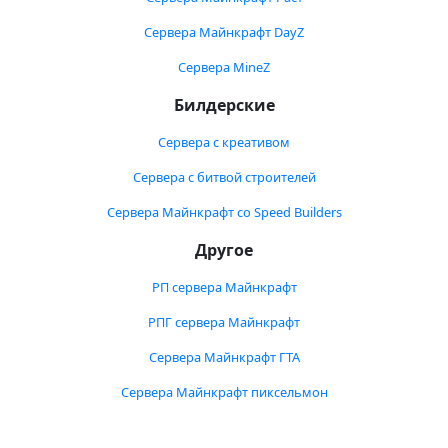
Сервера Майнкрафт DayZ
Сервера MineZ
Билдерские
Сервера с креативом
Сервера с битвой строителей
Сервера Майнкрафт со Speed Builders
Другое
РП сервера Майнкрафт
РПГ сервера Майнкрафт
Сервера Майнкрафт ГТА
Сервера Майнкрафт пиксельмон