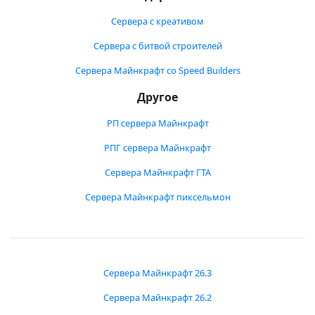
Сервера с креативом
Сервера с битвой строителей
Сервера Майнкрафт со Speed Builders
Другое
РП сервера Майнкрафт
РПГ сервера Майнкрафт
Сервера Майнкрафт ГТА
Сервера Майнкрафт пиксельмон
Сервера Майнкрафт 26.3
Сервера Майнкрафт 26.2