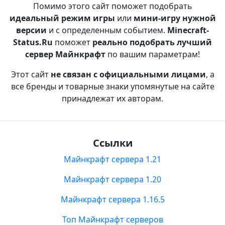
Помимо этого сайт поможет подобрать
идеальный режим игры
или
мини-игру нужной
версии
и с определенным событием.
Minecraft-
Status.Ru
поможет
реально подобрать лучший
сервер Майнкрафт
по вашим параметрам!
Этот сайт
не связан с официальными лицами
, а
все бренды и товарные знаки упомянутые на сайте
принадлежат их авторам.
Ссылки
Майнкрафт сервера 1.21
Майнкрафт сервера 1.20
Майнкрафт сервера 1.16.5
Топ Майнкрафт серверов