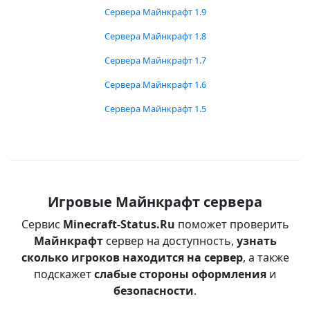
Сервера Майнкрафт 1.9
Сервера Майнкрафт 1.8
Сервера Майнкрафт 1.7
Сервера Майнкрафт 1.6
Сервера Майнкрафт 1.5
Игровые Майнкрафт сервера
Сервис
Minecraft-Status.Ru
поможет проверить
Майнкрафт
сервер на доступность,
узнать
сколько игроков находится на сервер
, а также
подскажет
слабые стороны оформления
и
безопасности
.