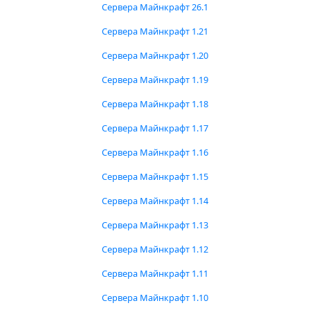
Сервера Майнкрафт 26.1
Сервера Майнкрафт 1.21
Сервера Майнкрафт 1.20
Сервера Майнкрафт 1.19
Сервера Майнкрафт 1.18
Сервера Майнкрафт 1.17
Сервера Майнкрафт 1.16
Сервера Майнкрафт 1.15
Сервера Майнкрафт 1.14
Сервера Майнкрафт 1.13
Сервера Майнкрафт 1.12
Сервера Майнкрафт 1.11
Сервера Майнкрафт 1.10