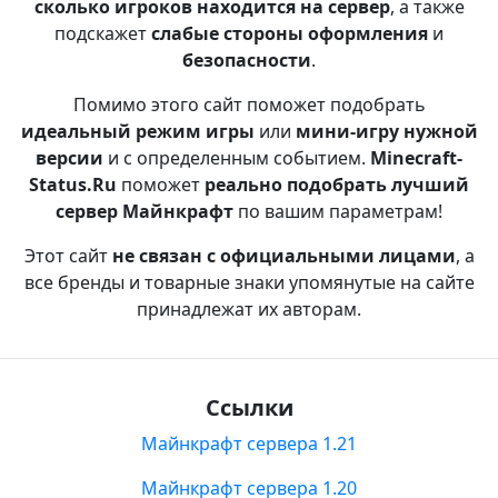
сколько игроков находится на сервер
, а также
подскажет
слабые стороны оформления
и
безопасности
.
Помимо этого сайт поможет подобрать
идеальный режим игры
или
мини-игру нужной
версии
и с определенным событием.
Minecraft-
Status.Ru
поможет
реально подобрать лучший
сервер Майнкрафт
по вашим параметрам!
Этот сайт
не связан с официальными лицами
, а
все бренды и товарные знаки упомянутые на сайте
принадлежат их авторам.
Ссылки
Майнкрафт сервера 1.21
Майнкрафт сервера 1.20