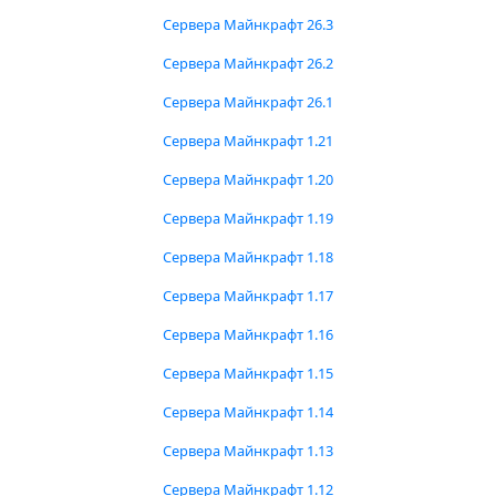
Сервера Майнкрафт 26.3
Сервера Майнкрафт 26.2
Сервера Майнкрафт 26.1
Сервера Майнкрафт 1.21
Сервера Майнкрафт 1.20
Сервера Майнкрафт 1.19
Сервера Майнкрафт 1.18
Сервера Майнкрафт 1.17
Сервера Майнкрафт 1.16
Сервера Майнкрафт 1.15
Сервера Майнкрафт 1.14
Сервера Майнкрафт 1.13
Сервера Майнкрафт 1.12