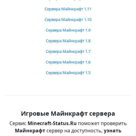
Сервера Майнкрафт 1.11
Сервера Майнкрафт 1.10
Сервера Майнкрафт 1.9
Сервера Майнкрафт 1.8
Сервера Майнкрафт 1.7
Сервера Майнкрафт 1.6
Сервера Майнкрафт 1.5
Игровые Майнкрафт сервера
Сервис
Minecraft-Status.Ru
поможет проверить
Майнкрафт
сервер на доступность,
узнать