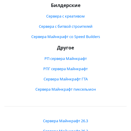
Билдерские
Сервера с креативом
Сервера с битвой строителей
Сервера Майнкрафт со Speed Builders
Другое
РП сервера Майнкрафт
РПГ сервера Майнкрафт
Сервера Майнкрафт ГТА
Сервера Майнкрафт пиксельмон
Сервера Майнкрафт 26.3