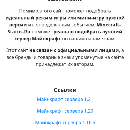
Помимо этого сайт поможет подобрать
идеальный режим игры
или
мини-игру нужной
версии
и с определенным событием.
Minecraft-
Status.Ru
поможет
реально подобрать лучший
сервер Майнкрафт
по вашим параметрам!
Этот сайт
не связан с официальными лицами
, а
все бренды и товарные знаки упомянутые на сайте
принадлежат их авторам.
Ссылки
Майнкрафт сервера 1.21
Майнкрафт сервера 1.20
Майнкрафт сервера 1.16.5