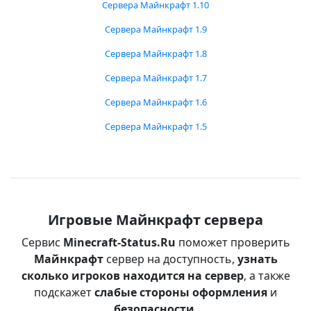
Сервера Майнкрафт 1.10
Сервера Майнкрафт 1.9
Сервера Майнкрафт 1.8
Сервера Майнкрафт 1.7
Сервера Майнкрафт 1.6
Сервера Майнкрафт 1.5
Игровые Майнкрафт сервера
Сервис
Minecraft-Status.Ru
поможет проверить
Майнкрафт
сервер на доступность,
узнать
сколько игроков находится на сервер
, а также
подскажет
слабые стороны оформления
и
безопасности
.