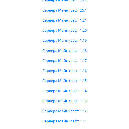
Сервера Майнкрафт 26.2
Сервера Майнкрафт 26.1
Сервера Майнкрафт 1.21
Сервера Майнкрафт 1.20
Сервера Майнкрафт 1.19
Сервера Майнкрафт 1.18
Сервера Майнкрафт 1.17
Сервера Майнкрафт 1.16
Сервера Майнкрафт 1.15
Сервера Майнкрафт 1.14
Сервера Майнкрафт 1.13
Сервера Майнкрафт 1.12
Сервера Майнкрафт 1.11