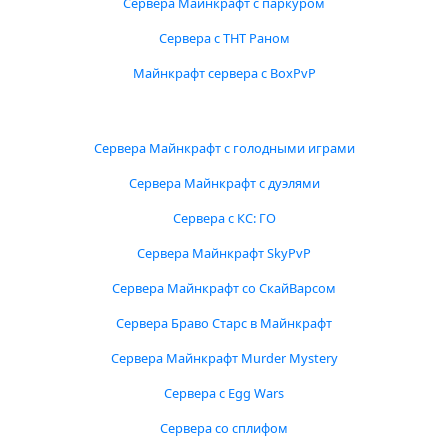
Сервера Майнкрафт с паркуром
Сервера с ТНТ Раном
Майнкрафт сервера с BoxPvP
Сервера Майнкрафт с голодными играми
Сервера Майнкрафт с дуэлями
Сервера с КС: ГО
Сервера Майнкрафт SkyPvP
Сервера Майнкрафт со СкайВарсом
Сервера Браво Старс в Майнкрафт
Сервера Майнкрафт Murder Mystery
Сервера с Egg Wars
Сервера со сплифом