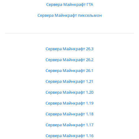
Сервера Майнкрафт ГТА
Сервера Майнкрафт пиксельмон
Сервера Майнкрафт 26.3
Сервера Майнкрафт 26.2
Сервера Майнкрафт 26.1
Сервера Майнкрафт 1.21
Сервера Майнкрафт 1.20
Сервера Майнкрафт 1.19
Сервера Майнкрафт 1.18
Сервера Майнкрафт 1.17
Сервера Майнкрафт 1.16