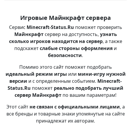
Игровые Майнкрафт сервера
Сервис
Minecraft-Status.Ru
поможет проверить
Майнкрафт
сервер на доступность,
узнать
сколько игроков находится на сервер
, а также
подскажет
слабые стороны оформления
и
безопасности
.
Помимо этого сайт поможет подобрать
идеальный режим игры
или
мини-игру нужной
версии
и с определенным событием.
Minecraft-
Status.Ru
поможет
реально подобрать лучший
сервер Майнкрафт
по вашим параметрам!
Этот сайт
не связан с официальными лицами
, а
все бренды и товарные знаки упомянутые на сайте
принадлежат их авторам.