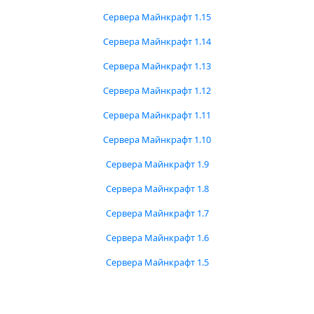
Сервера Майнкрафт 1.15
Сервера Майнкрафт 1.14
Сервера Майнкрафт 1.13
Сервера Майнкрафт 1.12
Сервера Майнкрафт 1.11
Сервера Майнкрафт 1.10
Сервера Майнкрафт 1.9
Сервера Майнкрафт 1.8
Сервера Майнкрафт 1.7
Сервера Майнкрафт 1.6
Сервера Майнкрафт 1.5