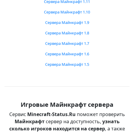
Сервера Майнкрафт 1.11
Сервера Майнкрафт 1.10
Сервера Майнкрафт 1.9
Сервера Майнкрафт 1.8
Сервера Майнкрафт 1.7
Сервера Майнкрафт 1.6
Сервера Майнкрафт 1.5
Игровые Майнкрафт сервера
Сервис
Minecraft-Status.Ru
поможет проверить
Майнкрафт
сервер на доступность,
узнать
сколько игроков находится на сервер
, а также