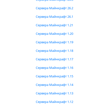
Сервера Майнкрафт 26.2
Сервера Майнкрафт 26.1
Сервера Майнкрафт 1.21
Сервера Майнкрафт 1.20
Сервера Майнкрафт 1.19
Сервера Майнкрафт 1.18
Сервера Майнкрафт 1.17
Сервера Майнкрафт 1.16
Сервера Майнкрафт 1.15
Сервера Майнкрафт 1.14
Сервера Майнкрафт 1.13
Сервера Майнкрафт 1.12